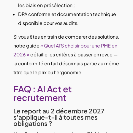
les biais en présélection ;
DPA conforme et documentation technique
disponible pour vos audits.
Si vous êtes en train de comparer des solutions,
notre guide
« Quel ATS choisir pour une PME en
2026 »
détaille les critères à passer en revue —
la conformité en fait désormais partie au même
titre que le prix ou l'ergonomie.
FAQ : AI Act et
recrutement
Le report au 2 décembre 2027
s'applique-t-il à toutes mes
obligations ?