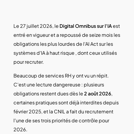
Le 27 juillet 2026, le
Digital Omnibus sur l'IA
est
entré en vigueur et a repoussé de seize mois les
obligations les plus lourdes de l'AI Act sur les
systèmes d'IA à haut risque , dont ceux utilisés
pour recruter.
Beaucoup de services RH y ont vu un répit.
C'est une lecture dangereuse : plusieurs
obligations restent dues dès le
2 août 2026
,
certaines pratiques sont déjà interdites depuis
février 2025, et la CNIL a fait du recrutement
l'une de ses trois priorités de contrôle pour
2026.