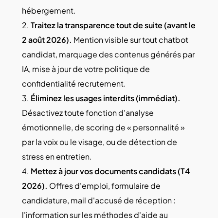
hébergement.
Traitez la transparence tout de suite (avant le
2 août 2026).
Mention visible sur tout chatbot
candidat, marquage des contenus générés par
IA, mise à jour de votre politique de
confidentialité recrutement.
Éliminez les usages interdits (immédiat).
Désactivez toute fonction d'analyse
émotionnelle, de scoring de « personnalité »
par la voix ou le visage, ou de détection de
stress en entretien.
Mettez à jour vos documents candidats (T4
2026).
Offres d'emploi, formulaire de
candidature, mail d'accusé de réception :
l'information sur les méthodes d'aide au