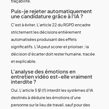
traçabilité.
Puis-je rejeter automatiquement
une candidature grâce à l'IA ?
C'est à éviter. L'article 22 du RGPD encadre
strictement les décisions entièrement
automatisées produisant des effets
significatifs. L'IA peut scorer et prioriser ; la
décision d'écarter doit rester humaine, tracée
et explicable.
L'analyse des émotions en
entretien vidéo est-elle vraiment
interdite ?
Oui. L'article 5 §1 (f) interdit les systèmes d'IA
destinés à déduire les émotions d'une
personne sur le lieu de travail, sauf pour des