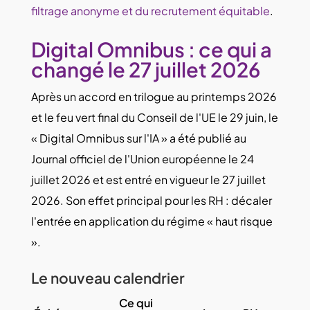
filtrage anonyme et du recrutement équitable
.
Digital Omnibus : ce qui a
changé le 27 juillet 2026
Après un accord en trilogue au printemps 2026
et le feu vert final du Conseil de l'UE le 29 juin, le
« Digital Omnibus sur l'IA » a été publié au
Journal officiel de l'Union européenne le 24
juillet 2026 et est entré en vigueur le 27 juillet
2026. Son effet principal pour les RH : décaler
l'entrée en application du régime « haut risque
».
Le nouveau calendrier
Ce qui