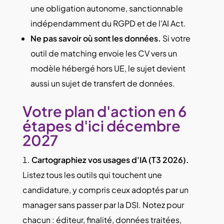
une obligation autonome, sanctionnable
indépendamment du RGPD et de l'AI Act.
Ne pas savoir où sont les données.
Si votre
outil de matching envoie les CV vers un
modèle hébergé hors UE, le sujet devient
aussi un sujet de transfert de données.
Votre plan d'action en 6
étapes d'ici décembre
2027
Cartographiez vos usages d'IA (T3 2026).
Listez tous les outils qui touchent une
candidature, y compris ceux adoptés par un
manager sans passer par la DSI. Notez pour
chacun : éditeur, finalité, données traitées,