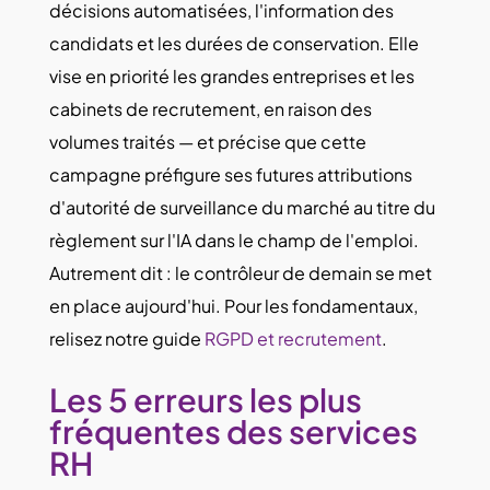
décisions automatisées, l'information des
candidats et les durées de conservation. Elle
vise en priorité les grandes entreprises et les
cabinets de recrutement, en raison des
volumes traités — et précise que cette
campagne
préfigure ses futures attributions
d'autorité de surveillance du marché
au titre du
règlement sur l'IA dans le champ de l'emploi.
Autrement dit : le contrôleur de demain se met
en place aujourd'hui. Pour les fondamentaux,
relisez notre guide
RGPD et recrutement
.
Les 5 erreurs les plus
fréquentes des services
RH