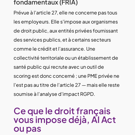
fondamentaux (FRIA)
Prévue à l'article 27, elle ne concerne pas tous
les employeurs. Elle s'impose aux organismes
de droit public, aux entités privées fournissant
des services publics, et à certains secteurs
comme le crédit et l'assurance. Une
collectivité territoriale ou un établissement de
santé public qui recrute avec un outil de
scoring est donc concerné ; une PME privée ne
l'est pas au titre de l'article 27 — mais elle reste
soumise à l'analyse d'impact RGPD.
Ce que le droit français
vous impose déjà, AI Act
ou pas