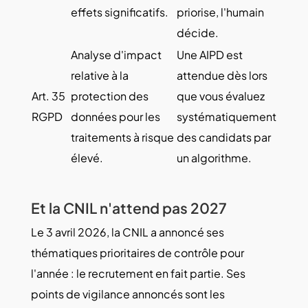
effets significatifs.
priorise, l'humain
décide.
Analyse d'impact
Une AIPD est
relative à la
attendue dès lors
Art. 35
protection des
que vous évaluez
RGPD
données pour les
systématiquement
traitements à risque
des candidats par
élevé.
un algorithme.
Et la CNIL n'attend pas 2027
Le 3 avril 2026, la CNIL a annoncé ses
thématiques prioritaires de contrôle pour
l'année : le recrutement en fait partie. Ses
points de vigilance annoncés sont les