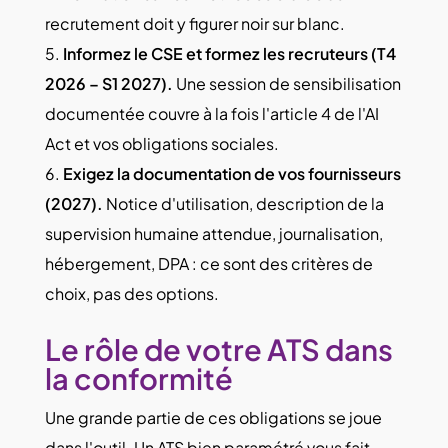
recrutement doit y figurer noir sur blanc.
Informez le CSE et formez les recruteurs (T4
2026 – S1 2027).
Une session de sensibilisation
documentée couvre à la fois l'article 4 de l'AI
Act et vos obligations sociales.
Exigez la documentation de vos fournisseurs
(2027).
Notice d'utilisation, description de la
supervision humaine attendue, journalisation,
hébergement, DPA : ce sont des critères de
choix, pas des options.
Le rôle de votre ATS dans
la conformité
Une grande partie de ces obligations se joue
dans l'outil. Un ATS bien paramétré vous fait