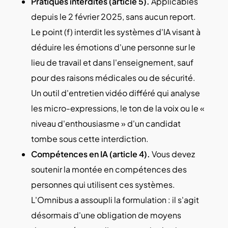
Pratiques interdites (article 5).
Applicables
depuis le 2 février 2025, sans aucun report.
Le point (f) interdit les systèmes d'IA visant à
déduire les émotions d'une personne sur le
lieu de travail et dans l'enseignement, sauf
pour des raisons médicales ou de sécurité.
Un outil d'entretien vidéo différé qui analyse
les micro-expressions, le ton de la voix ou le «
niveau d'enthousiasme » d'un candidat
tombe sous cette interdiction.
Compétences en IA (article 4).
Vous devez
soutenir la montée en compétences des
personnes qui utilisent ces systèmes.
L'Omnibus a assoupli la formulation : il s'agit
désormais d'une obligation de moyens