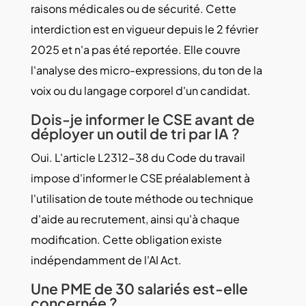
raisons médicales ou de sécurité. Cette
interdiction est en vigueur depuis le 2 février
2025 et n'a pas été reportée. Elle couvre
l'analyse des micro-expressions, du ton de la
voix ou du langage corporel d'un candidat.
Dois-je informer le CSE avant de
déployer un outil de tri par IA ?
Oui. L'article L2312-38 du Code du travail
impose d'informer le CSE préalablement à
l'utilisation de toute méthode ou technique
d'aide au recrutement, ainsi qu'à chaque
modification. Cette obligation existe
indépendamment de l'AI Act.
Une PME de 30 salariés est-elle
concernée ?