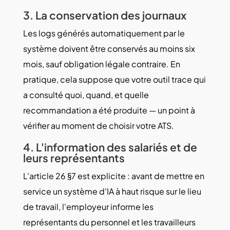
3. La conservation des journaux
Les logs générés automatiquement par le
système doivent être conservés au moins six
mois, sauf obligation légale contraire. En
pratique, cela suppose que votre outil trace qui
a consulté quoi, quand, et quelle
recommandation a été produite — un point à
vérifier au moment de choisir votre ATS.
4. L'information des salariés et de
leurs représentants
L'article 26 §7 est explicite : avant de mettre en
service un système d'IA à haut risque sur le lieu
de travail, l'employeur informe les
représentants du personnel et les travailleurs