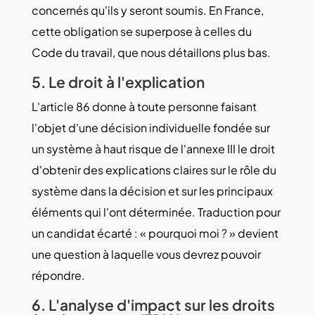
concernés qu'ils y seront soumis. En France,
cette obligation se superpose à celles du
Code du travail, que nous détaillons plus bas.
5. Le droit à l'explication
L'article 86 donne à toute personne faisant
l'objet d'une décision individuelle fondée sur
un système à haut risque de l'annexe III le droit
d'obtenir des explications claires sur le rôle du
système dans la décision et sur les principaux
éléments qui l'ont déterminée. Traduction pour
un candidat écarté : « pourquoi moi ? » devient
une question à laquelle vous devrez pouvoir
répondre.
6. L'analyse d'impact sur les droits