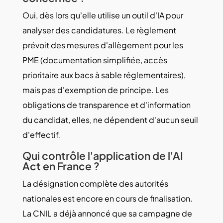
Oui, dès lors qu'elle utilise un outil d'IA pour
analyser des candidatures. Le règlement
prévoit des mesures d'allègement pour les
PME (documentation simplifiée, accès
prioritaire aux bacs à sable réglementaires),
mais pas d'exemption de principe. Les
obligations de transparence et d'information
du candidat, elles, ne dépendent d'aucun seuil
d'effectif.
Qui contrôle l'application de l'AI
Act en France ?
La désignation complète des autorités
nationales est encore en cours de finalisation.
La CNIL a déjà annoncé que sa campagne de