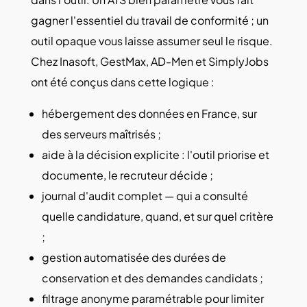
gagner l'essentiel du travail de conformité ; un
outil opaque vous laisse assumer seul le risque.
Chez Inasoft, GestMax, AD-Men et SimplyJobs
ont été conçus dans cette logique :
hébergement des données en France, sur
des serveurs maîtrisés ;
aide à la décision explicite : l'outil priorise et
documente, le recruteur décide ;
journal d'audit complet — qui a consulté
quelle candidature, quand, et sur quel critère
;
gestion automatisée des durées de
conservation et des demandes candidats ;
filtrage anonyme paramétrable pour limiter