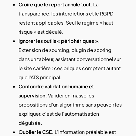
Croire que le report annule tout.
La
transparence, les interdictions et le RGPD
restent applicables. Seul le régime « haut
risque » est décalé.
Ignorer les outils « périphériques ».
Extension de sourcing, plugin de scoring
dans un tableur, assistant conversationnel sur
le site carrière : ces briques comptent autant
que l'ATS principal.
Confondre validation humaine et
supervision.
Valider en masse les
propositions d'un algorithme sans pouvoir les
expliquer, c'est de l'automatisation
déguisée.
Oublier le CSE.
L'information préalable est