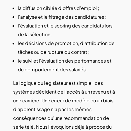
la diffusion ciblée d'offres d'emploi ;
l'analyse et le filtrage des candidatures ;
l'évaluation et le scoring des candidats lors
de la sélection ;
les décisions de promotion, d'attribution de
tâches ou de rupture du contrat ;
le suivi et l'évaluation des performances et
du comportement des salariés.
La logique du législateur est simple : ces
systèmes décident de l'accès à un revenu et à
une carrière. Une erreur de modèle ou un biais
d'apprentissage n'a pas les mêmes
conséquences qu'une recommandation de
série télé. Nous l'évoquions déjà à propos du