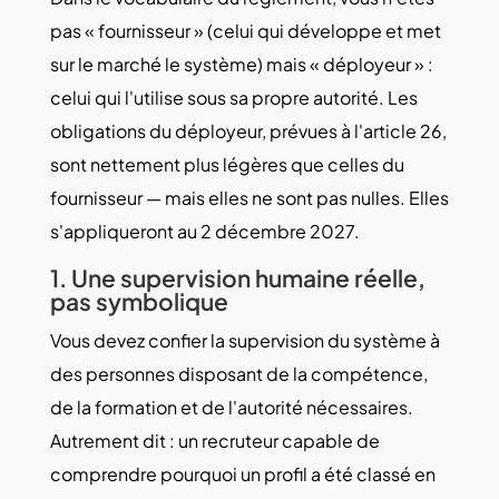
pas « fournisseur » (celui qui développe et met
sur le marché le système) mais « déployeur » :
celui qui l'utilise sous sa propre autorité. Les
obligations du déployeur, prévues à l'article 26,
sont nettement plus légères que celles du
fournisseur — mais elles ne sont pas nulles. Elles
s'appliqueront au 2 décembre 2027.
1. Une supervision humaine réelle,
pas symbolique
Vous devez confier la supervision du système à
des personnes disposant de la compétence,
de la formation et de l'autorité nécessaires.
Autrement dit : un recruteur capable de
comprendre pourquoi un profil a été classé en