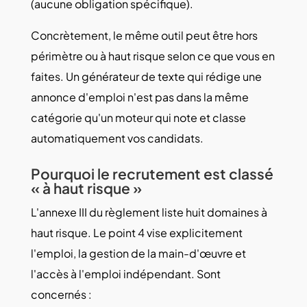
(aucune obligation spécifique).
Concrètement, le même outil peut être hors
périmètre ou à haut risque selon ce que vous en
faites. Un générateur de texte qui rédige une
annonce d'emploi n'est pas dans la même
catégorie qu'un moteur qui note et classe
automatiquement vos candidats.
Pourquoi le recrutement est classé
« à haut risque »
L'annexe III du règlement liste huit domaines à
haut risque. Le point 4 vise explicitement
l'emploi, la gestion de la main-d'œuvre et
l'accès à l'emploi indépendant. Sont
concernés :