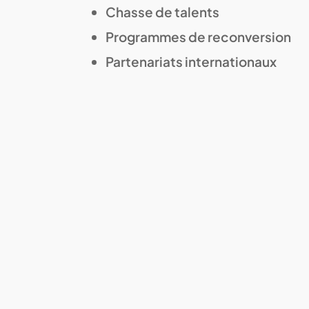
Chasse de talents
Programmes de reconversion
Partenariats internationaux