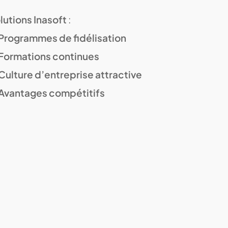
lutions Inasoft
:
Programmes de fidélisation
Formations continues
Culture d’entreprise attractive
Avantages compétitifs