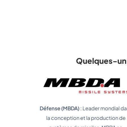
Quelques-un d
Défense (MBDA)
: Leader mondial d
la conception et la production de