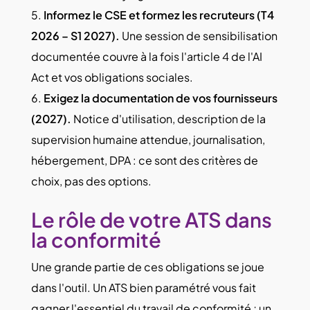
Informez le CSE et formez les recruteurs (T4
2026 – S1 2027).
Une session de sensibilisation
documentée couvre à la fois l'article 4 de l'AI
Act et vos obligations sociales.
Exigez la documentation de vos fournisseurs
(2027).
Notice d'utilisation, description de la
supervision humaine attendue, journalisation,
hébergement, DPA : ce sont des critères de
choix, pas des options.
Le rôle de votre ATS dans
la conformité
Une grande partie de ces obligations se joue
dans l'outil. Un ATS bien paramétré vous fait
gagner l'essentiel du travail de conformité ; un