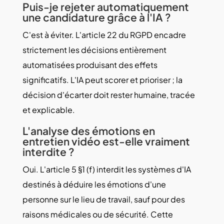
Puis-je rejeter automatiquement
une candidature grâce à l'IA ?
C'est à éviter. L'article 22 du RGPD encadre
strictement les décisions entièrement
automatisées produisant des effets
significatifs. L'IA peut scorer et prioriser ; la
décision d'écarter doit rester humaine, tracée
et explicable.
L'analyse des émotions en
entretien vidéo est-elle vraiment
interdite ?
Oui. L'article 5 §1 (f) interdit les systèmes d'IA
destinés à déduire les émotions d'une
personne sur le lieu de travail, sauf pour des
raisons médicales ou de sécurité. Cette