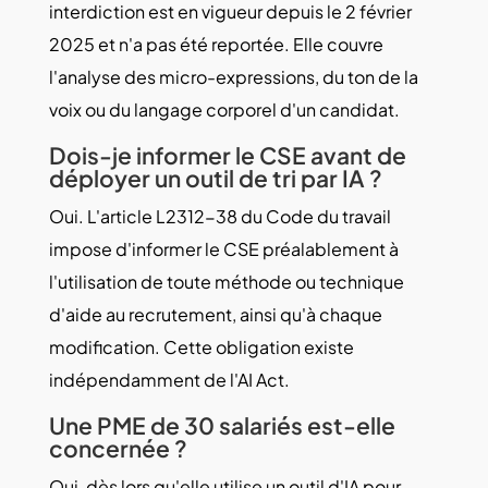
interdiction est en vigueur depuis le 2 février
2025 et n'a pas été reportée. Elle couvre
l'analyse des micro-expressions, du ton de la
voix ou du langage corporel d'un candidat.
Dois-je informer le CSE avant de
déployer un outil de tri par IA ?
Oui. L'article L2312-38 du Code du travail
impose d'informer le CSE préalablement à
l'utilisation de toute méthode ou technique
d'aide au recrutement, ainsi qu'à chaque
modification. Cette obligation existe
indépendamment de l'AI Act.
Une PME de 30 salariés est-elle
concernée ?
Oui, dès lors qu'elle utilise un outil d'IA pour