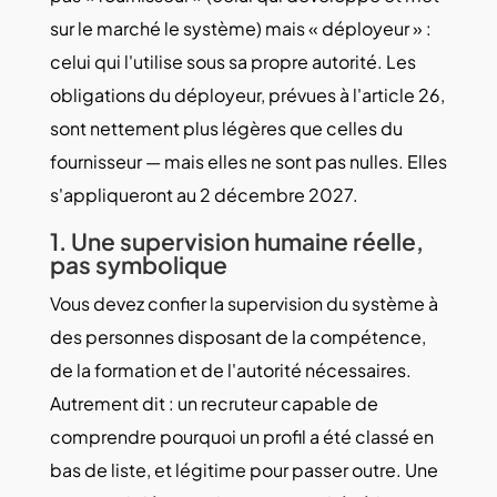
sur le marché le système) mais « déployeur » :
celui qui l'utilise sous sa propre autorité. Les
obligations du déployeur, prévues à l'article 26,
sont nettement plus légères que celles du
fournisseur — mais elles ne sont pas nulles. Elles
s'appliqueront au 2 décembre 2027.
1. Une supervision humaine réelle,
pas symbolique
Vous devez confier la supervision du système à
des personnes disposant de la compétence,
de la formation et de l'autorité nécessaires.
Autrement dit : un recruteur capable de
comprendre pourquoi un profil a été classé en
bas de liste, et légitime pour passer outre. Une