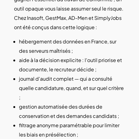
outil opaque vous laisse assumer seul le risque.
Chez Inasoft, GestMax, AD-Men et SimplyJobs
ont été conçus dans cette logique :
hébergement des données en France, sur
des serveurs maîtrisés ;
aide à la décision explicite : l'outil priorise et
documente, le recruteur décide ;
journal d'audit complet — qui a consulté
quelle candidature, quand, et sur quel critère
;
gestion automatisée des durées de
conservation et des demandes candidats ;
filtrage anonyme paramétrable pour limiter
les biais en présélection ;