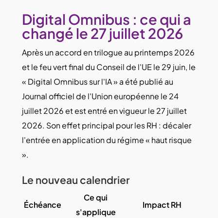
Digital Omnibus : ce qui a
changé le 27 juillet 2026
Après un accord en trilogue au printemps 2026
et le feu vert final du Conseil de l'UE le 29 juin, le
« Digital Omnibus sur l'IA » a été publié au
Journal officiel de l'Union européenne le 24
juillet 2026 et est entré en vigueur le 27 juillet
2026. Son effet principal pour les RH : décaler
l'entrée en application du régime « haut risque
».
Le nouveau calendrier
Ce qui
Échéance
Impact RH
s'applique