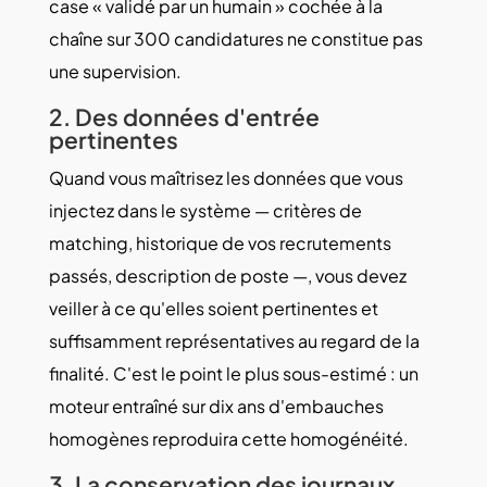
case « validé par un humain » cochée à la
chaîne sur 300 candidatures ne constitue pas
une supervision.
2. Des données d'entrée
pertinentes
Quand vous maîtrisez les données que vous
injectez dans le système — critères de
matching, historique de vos recrutements
passés, description de poste —, vous devez
veiller à ce qu'elles soient pertinentes et
suffisamment représentatives au regard de la
finalité. C'est le point le plus sous-estimé : un
moteur entraîné sur dix ans d'embauches
homogènes reproduira cette homogénéité.
3. La conservation des journaux