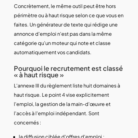
Concrètement, le même outil peut être hors
périmètre ou à haut risque selon ce que vous en
faites. Un générateur de texte qui rédige une
annonce d'emploi n'est pas dans la même
catégorie qu'un moteur qui note et classe
automatiquement vos candidats.
Pourquoi le recrutement est classé
« à haut risque »
L'annexe III du règlement liste huit domaines à
haut risque. Le point 4 vise explicitement
l'emploi, la gestion de la main-d'œuvre et
l'accès à l'emploi indépendant. Sont
concernés :
la diffusion ciblée d'offres d'emploi ;