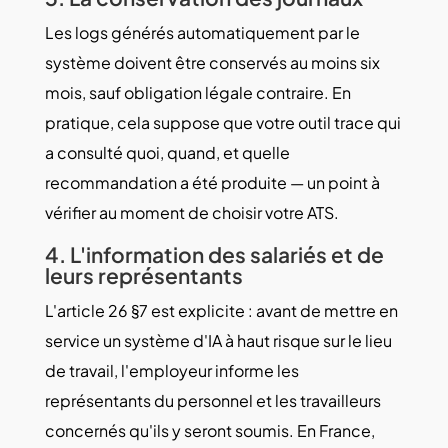
Les logs générés automatiquement par le
système doivent être conservés au moins six
mois, sauf obligation légale contraire. En
pratique, cela suppose que votre outil trace qui
a consulté quoi, quand, et quelle
recommandation a été produite — un point à
vérifier au moment de choisir votre ATS.
4. L'information des salariés et de
leurs représentants
L'article 26 §7 est explicite : avant de mettre en
service un système d'IA à haut risque sur le lieu
de travail, l'employeur informe les
représentants du personnel et les travailleurs
concernés qu'ils y seront soumis. En France,