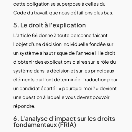
cette obligation se superpose à celles du
Code du travail, que nous détaillons plus bas.
5. Le droit à l'explication
L'article 86 donne à toute personne faisant
l'objet d'une décision individuelle fondée sur
un système à haut risque de l'annexe III le droit
d'obtenir des explications claires sur le rôle du
système dans la décision et sur les principaux
éléments qui l'ont déterminée. Traduction pour
un candidat écarté : « pourquoi moi ? » devient
une question à laquelle vous devrez pouvoir
répondre.
6. L'analyse d'impact sur les droits
fondamentaux (FRIA)