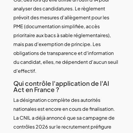
analyser des candidatures. Le règlement
prévoit des mesures d'allègement pour les
PME (documentation simplifiée, accès
prioritaire aux bacs à sable réglementaires),
mais pas d'exemption de principe. Les
obligations de transparence et d'information
du candidat, elles, ne dépendent d'aucun seuil
d'effectif.
Qui contrôle l'application de l'AI
Act en France ?
La désignation complète des autorités
nationales est encore en cours de finalisation.
La CNIL a déjà annoncé que sa campagne de
contrôles 2026 sur le recrutement préfigure