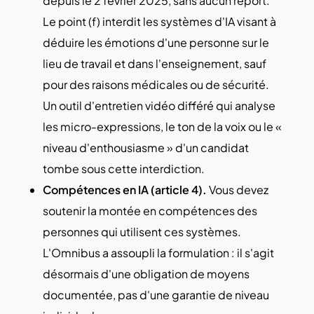
depuis le 2 février 2025, sans aucun report.
Le point (f) interdit les systèmes d'IA visant à
déduire les émotions d'une personne sur le
lieu de travail et dans l'enseignement, sauf
pour des raisons médicales ou de sécurité.
Un outil d'entretien vidéo différé qui analyse
les micro-expressions, le ton de la voix ou le «
niveau d'enthousiasme » d'un candidat
tombe sous cette interdiction.
Compétences en IA (article 4).
Vous devez
soutenir la montée en compétences des
personnes qui utilisent ces systèmes.
L'Omnibus a assoupli la formulation : il s'agit
désormais d'une obligation de moyens
documentée, pas d'une garantie de niveau