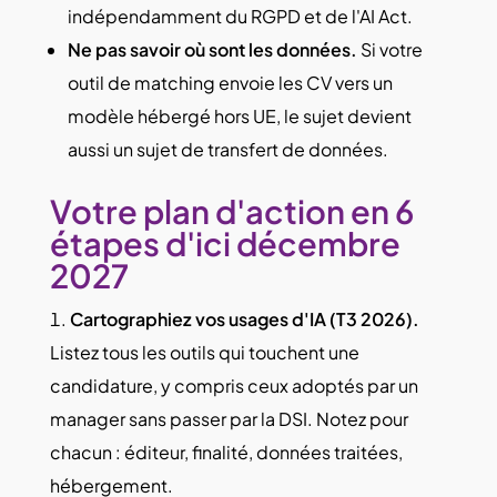
indépendamment du RGPD et de l'AI Act.
Ne pas savoir où sont les données.
Si votre
outil de matching envoie les CV vers un
modèle hébergé hors UE, le sujet devient
aussi un sujet de transfert de données.
Votre plan d'action en 6
étapes d'ici décembre
2027
Cartographiez vos usages d'IA (T3 2026).
Listez tous les outils qui touchent une
candidature, y compris ceux adoptés par un
manager sans passer par la DSI. Notez pour
chacun : éditeur, finalité, données traitées,
hébergement.