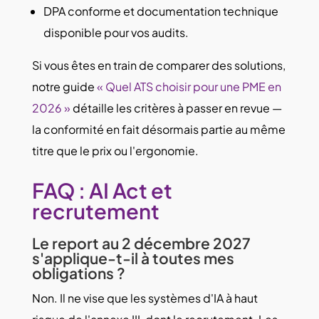
DPA conforme et documentation technique
disponible pour vos audits.
Si vous êtes en train de comparer des solutions,
notre guide
« Quel ATS choisir pour une PME en
2026 »
détaille les critères à passer en revue —
la conformité en fait désormais partie au même
titre que le prix ou l'ergonomie.
FAQ : AI Act et
recrutement
Le report au 2 décembre 2027
s'applique-t-il à toutes mes
obligations ?
Non. Il ne vise que les systèmes d'IA à haut