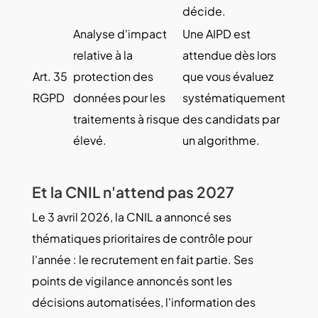
décide.
Analyse d'impact
Une AIPD est
relative à la
attendue dès lors
Art. 35
protection des
que vous évaluez
RGPD
données pour les
systématiquement
traitements à risque
des candidats par
élevé.
un algorithme.
Et la CNIL n'attend pas 2027
Le 3 avril 2026, la CNIL a annoncé ses
thématiques prioritaires de contrôle pour
l'année : le recrutement en fait partie. Ses
points de vigilance annoncés sont les
décisions automatisées, l'information des