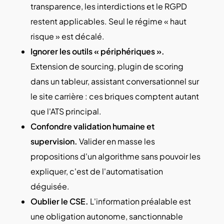
transparence, les interdictions et le RGPD
restent applicables. Seul le régime « haut
risque » est décalé.
Ignorer les outils « périphériques ».
Extension de sourcing, plugin de scoring
dans un tableur, assistant conversationnel sur
le site carrière : ces briques comptent autant
que l'ATS principal.
Confondre validation humaine et
supervision.
Valider en masse les
propositions d'un algorithme sans pouvoir les
expliquer, c'est de l'automatisation
déguisée.
Oublier le CSE.
L'information préalable est
une obligation autonome, sanctionnable