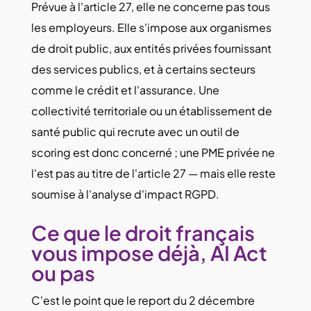
Prévue à l'article 27, elle ne concerne pas tous
les employeurs. Elle s'impose aux organismes
de droit public, aux entités privées fournissant
des services publics, et à certains secteurs
comme le crédit et l'assurance. Une
collectivité territoriale ou un établissement de
santé public qui recrute avec un outil de
scoring est donc concerné ; une PME privée ne
l'est pas au titre de l'article 27 — mais elle reste
soumise à l'analyse d'impact RGPD.
Ce que le droit français
vous impose déjà, AI Act
ou pas
C'est le point que le report du 2 décembre