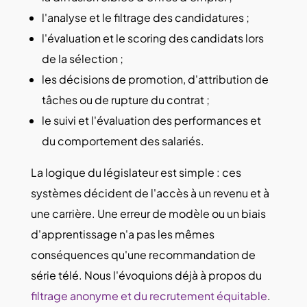
l'analyse et le filtrage des candidatures ;
l'évaluation et le scoring des candidats lors
de la sélection ;
les décisions de promotion, d'attribution de
tâches ou de rupture du contrat ;
le suivi et l'évaluation des performances et
du comportement des salariés.
La logique du législateur est simple : ces
systèmes décident de l'accès à un revenu et à
une carrière. Une erreur de modèle ou un biais
d'apprentissage n'a pas les mêmes
conséquences qu'une recommandation de
série télé. Nous l'évoquions déjà à propos du
filtrage anonyme et du recrutement équitable
.