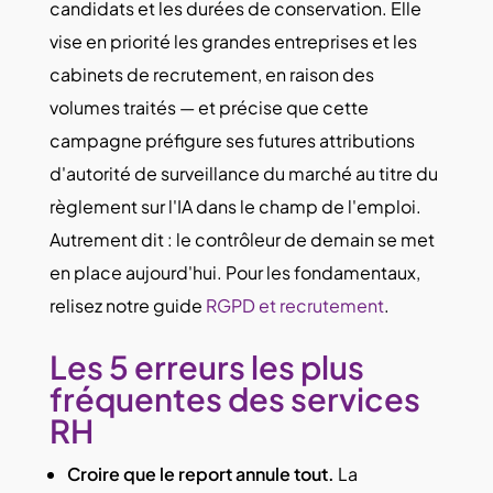
candidats et les durées de conservation. Elle
vise en priorité les grandes entreprises et les
cabinets de recrutement, en raison des
volumes traités — et précise que cette
campagne
préfigure ses futures attributions
d'autorité de surveillance du marché
au titre du
règlement sur l'IA dans le champ de l'emploi.
Autrement dit : le contrôleur de demain se met
en place aujourd'hui. Pour les fondamentaux,
relisez notre guide
RGPD et recrutement
.
Les 5 erreurs les plus
fréquentes des services
RH
Croire que le report annule tout.
La