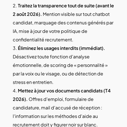
Traitez la transparence tout de suite (avant le
2 août 2026).
Mention visible sur tout chatbot
candidat, marquage des contenus générés par
IA, mise à jour de votre politique de
confidentialité recrutement.
Éliminez les usages interdits (immédiat).
Désactivez toute fonction d'analyse
émotionnelle, de scoring de « personnalité »
par la voix ou le visage, ou de détection de
stress en entretien.
Mettez à jour vos documents candidats (T4
2026).
Offres d'emploi, formulaire de
candidature, mail d'accusé de réception :
l'information sur les méthodes d'aide au
recrutement doit y figurer noir sur blanc.